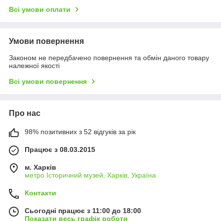
Всі умови оплати
Умови повернення
Законом не передбачено повернення та обмін даного товару
належної якості
Всі умови повернення
Про нас
98% позитивних з 52 відгуків за рік
Працює з 08.03.2015
м. Харків
метро Історичний музей, Харків, Україна
Контакти
Сьогодні працює з 11:00 до 18:00
Показати весь графік роботи