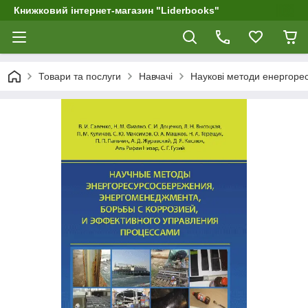
Книжковий інтернет-магазин "Liderbooks"
Товари та послуги
Навчачі
Наукові методи енергоре