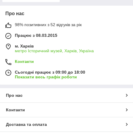
Про нас
98% позитивних з 52 відгуків за рік
Працює з 08.03.2015
м. Харків
метро Історичний музей, Харків, Україна
Контакти
Сьогодні працює з 09:00 до 18:00
Показати весь графік роботи
Про нас
Контакти
Доставка та оплата