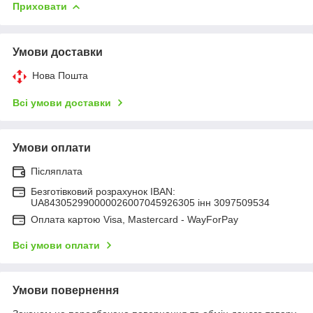
Приховати
Умови доставки
Нова Пошта
Всі умови доставки
Умови оплати
Післяплата
Безготівковий розрахунок IBAN:
UA843052990000026007045926305 інн 3097509534
Оплата картою Visa, Mastercard - WayForPay
Всі умови оплати
Умови повернення