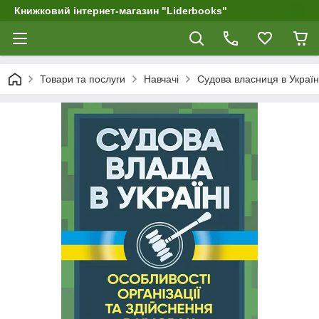
Книжковий інтернет-магазин "Liderbooks"
Товари та послуги
Навчачі
Судова власниця в Україні