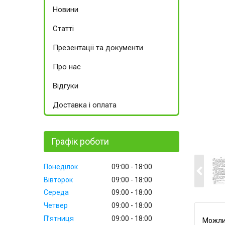
Новини
Статті
Презентації та документи
Про нас
Відгуки
Доставка і оплата
Графік роботи
Понеділок
09:00
18:00
Вівторок
09:00
18:00
Середа
09:00
18:00
Четвер
09:00
18:00
Пʼятниця
09:00
18:00