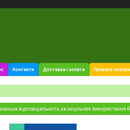
ас
Контакти
Доставка і оплата
Правила поверн
нальна відповідальність за нецільове використання