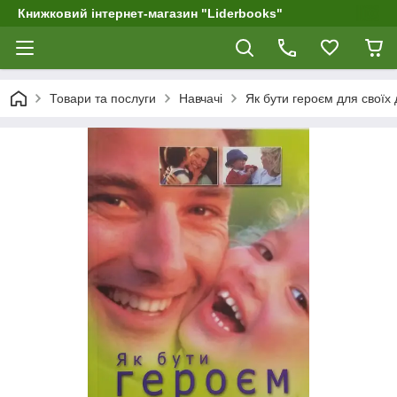
Книжковий інтернет-магазин "Liderbooks"
Товари та послуги
Навчачі
Як бути героєм для своїх 