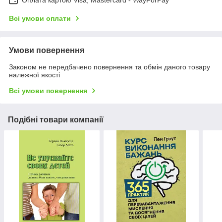
Всі умови оплати
Умови повернення
Законом не передбачено повернення та обмін даного товару
належної якості
Всі умови повернення
Подібні товари компанії