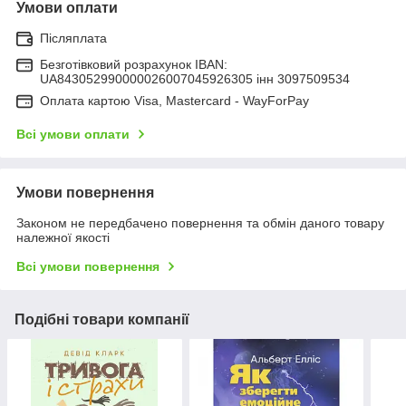
Умови оплати
Післяплата
Безготівковий розрахунок IBAN:
UA843052990000026007045926305 інн 3097509534
Оплата картою Visa, Mastercard - WayForPay
Всі умови оплати
Умови повернення
Законом не передбачено повернення та обмін даного товару
належної якості
Всі умови повернення
Подібні товари компанії