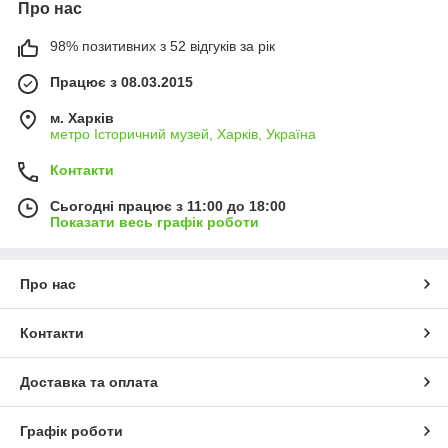
Про нас
98% позитивних з 52 відгуків за рік
Працює з 08.03.2015
м. Харків
метро Історичний музей, Харків, Україна
Контакти
Сьогодні працює з 11:00 до 18:00
Показати весь графік роботи
Про нас
Контакти
Доставка та оплата
Графік роботи