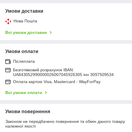
Умови доставки
Нова Пошта
Всі умови доставки
Умови оплати
Післяплата
Безготівковий розрахунок IBAN:
UA843052990000026007045926305 інн 3097509534
Оплата картою Visa, Mastercard - WayForPay
Всі умови оплати
Умови повернення
Законом не передбачено повернення та обмін даного товару
належної якості