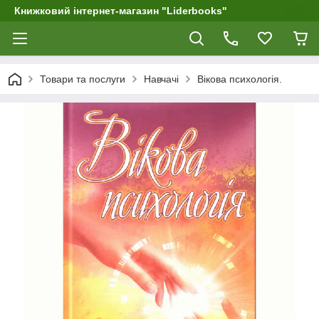
Книжковий інтернет-магазин "Liderbooks"
Товари та послуги
Навчачі
Вікова психологія.