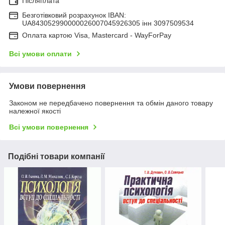
Післяплата
Безготівковий розрахунок IBAN:
UA843052990000026007045926305 інн 3097509534
Оплата картою Visa, Mastercard - WayForPay
Всі умови оплати
Умови повернення
Законом не передбачено повернення та обмін даного товару
належної якості
Всі умови повернення
Подібні товари компанії