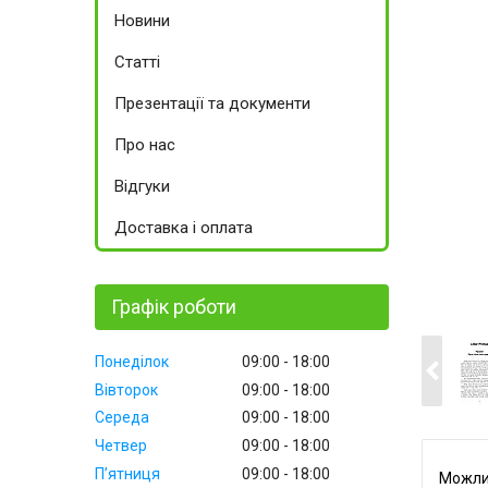
Новини
Статті
Презентації та документи
Про нас
Відгуки
Доставка і оплата
Графік роботи
Понеділок
09:00
18:00
Вівторок
09:00
18:00
Середа
09:00
18:00
Четвер
09:00
18:00
Пʼятниця
09:00
18:00