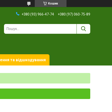
Кошик
+380 (93) 966-47-74
+380 (97) 060-75-89
ення та відшкодування