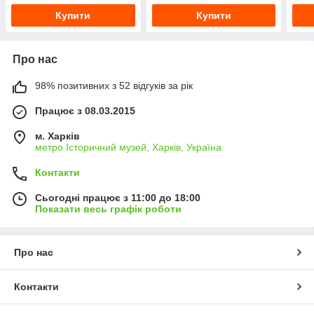
Купити
Купити
Про нас
98% позитивних з 52 відгуків за рік
Працює з 08.03.2015
м. Харків
метро Історичний музей, Харків, Україна
Контакти
Сьогодні працює з 11:00 до 18:00
Показати весь графік роботи
Про нас
Контакти