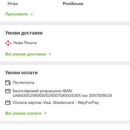
Мова
Російська
Приховати
Умови доставки
Нова Пошта
Всі умови доставки
Умови оплати
Післяплата
Безготівковий розрахунок IBAN:
UA843052990000026007045926305 інн 3097509534
Оплата картою Visa, Mastercard - WayForPay
Всі умови оплати