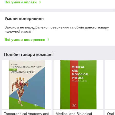
Всі умови оплати
Умови повернення
Законом не передбачено повернення та обмін даного товару
належної якості
Всі умови повернення
Подібні товари компанії
Topographical Anatomy and
Medical and Biological
Oral