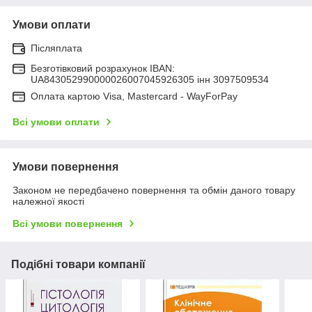
Умови оплати
Післяплата
Безготівковий розрахунок IBAN:
UA843052990000026007045926305 інн 3097509534
Оплата картою Visa, Mastercard - WayForPay
Всі умови оплати
Умови повернення
Законом не передбачено повернення та обмін даного товару
належної якості
Всі умови повернення
Подібні товари компанії