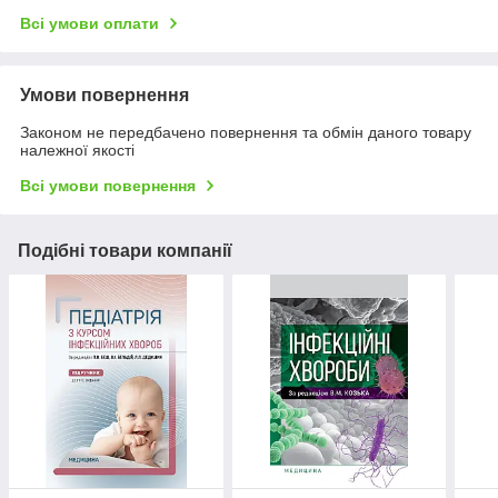
Всі умови оплати
Умови повернення
Законом не передбачено повернення та обмін даного товару
належної якості
Всі умови повернення
Подібні товари компанії