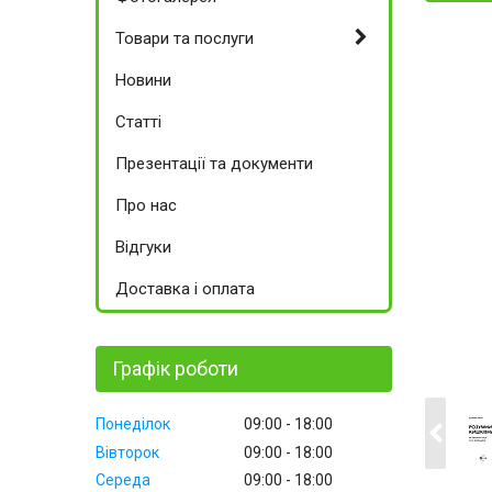
Товари та послуги
Новини
Статті
Презентації та документи
Про нас
Відгуки
Доставка і оплата
Графік роботи
Понеділок
09:00
18:00
Вівторок
09:00
18:00
Середа
09:00
18:00