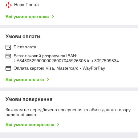
Нова Пошта
Всі умови доставки
Умови оплати
Післяплата
Безготівковий розрахунок IBAN:
UA843052990000026007045926305 інн 3097509534
Оплата картою Visa, Mastercard - WayForPay
Всі умови оплати
Умови повернення
Законом не передбачено повернення та обмін даного товару
належної якості
Всі умови повернення