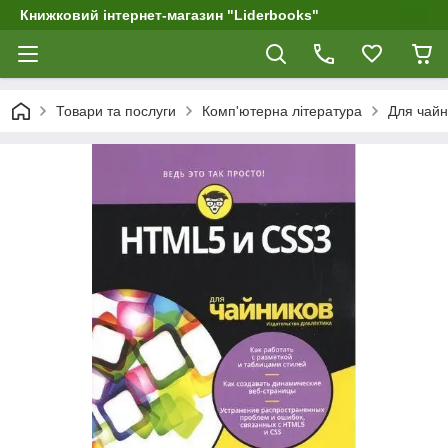
Книжковий інтернет-магазин "Liderbooks"
Товари та послуги
Комп'ютерна література
Для чайн