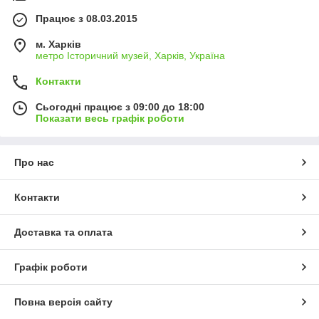
Працює з 08.03.2015
м. Харків
метро Історичний музей, Харків, Україна
Контакти
Сьогодні працює з 09:00 до 18:00
Показати весь графік роботи
Про нас
Контакти
Доставка та оплата
Графік роботи
Повна версія сайту