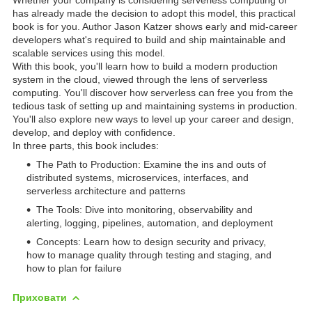
has already made the decision to adopt this model, this practical
book is for you. Author Jason Katzer shows early and mid-career
developers what's required to build and ship maintainable and
scalable services using this model.
With this book, you'll learn how to build a modern production
system in the cloud, viewed through the lens of serverless
computing. You'll discover how serverless can free you from the
tedious task of setting up and maintaining systems in production.
You'll also explore new ways to level up your career and design,
develop, and deploy with confidence.
In three parts, this book includes:
The Path to Production: Examine the ins and outs of
distributed systems, microservices, interfaces, and
serverless architecture and patterns
The Tools: Dive into monitoring, observability and
alerting, logging, pipelines, automation, and deployment
Concepts: Learn how to design security and privacy,
how to manage quality through testing and staging, and
how to plan for failure
Приховати