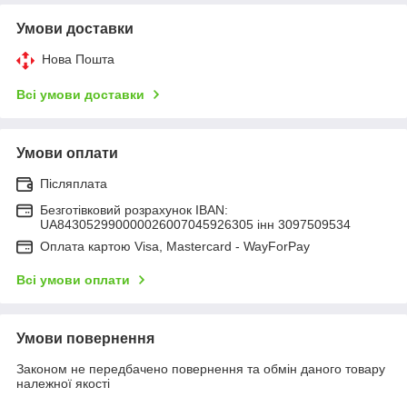
Умови доставки
Нова Пошта
Всі умови доставки
Умови оплати
Післяплата
Безготівковий розрахунок IBAN:
UA843052990000026007045926305 інн 3097509534
Оплата картою Visa, Mastercard - WayForPay
Всі умови оплати
Умови повернення
Законом не передбачено повернення та обмін даного товару
належної якості