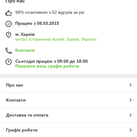
Про нас
98% позитивних з 52 відгуків за рік
Працює з 08.03.2015
м. Харків
метро Історичний музей, Харків, Україна
Контакти
Сьогодні працює з 09:00 до 18:00
Показати весь графік роботи
Про нас
Контакти
Доставка та оплата
Графік роботи