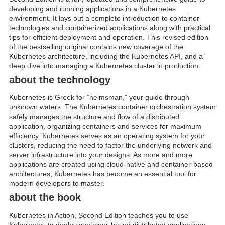
developing and running applications in a Kubernetes
environment. It lays out a complete introduction to container
technologies and containerized applications along with practical
tips for efficient deployment and operation. This revised edition
of the bestselling original contains new coverage of the
Kubernetes architecture, including the Kubernetes API, and a
deep dive into managing a Kubernetes cluster in production.
about the technology
Kubernetes is Greek for “helmsman,” your guide through
unknown waters. The Kubernetes container orchestration system
safely manages the structure and flow of a distributed
application, organizing containers and services for maximum
efficiency. Kubernetes serves as an operating system for your
clusters, reducing the need to factor the underlying network and
server infrastructure into your designs. As more and more
applications are created using cloud-native and container-based
architectures, Kubernetes has become an essential tool for
modern developers to master.
about the book
Kubernetes in Action, Second Edition teaches you to use