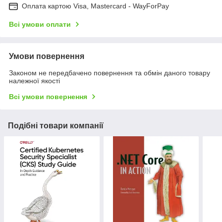
Оплата картою Visa, Mastercard - WayForPay
Всі умови оплати
Умови повернення
Законом не передбачено повернення та обмін даного товару
належної якості
Всі умови повернення
Подібні товари компанії