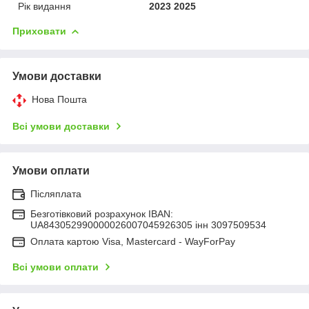
Рік видання
2023 2025
Приховати
Умови доставки
Нова Пошта
Всі умови доставки
Умови оплати
Післяплата
Безготівковий розрахунок IBAN:
UA843052990000026007045926305 інн 3097509534
Оплата картою Visa, Mastercard - WayForPay
Всі умови оплати