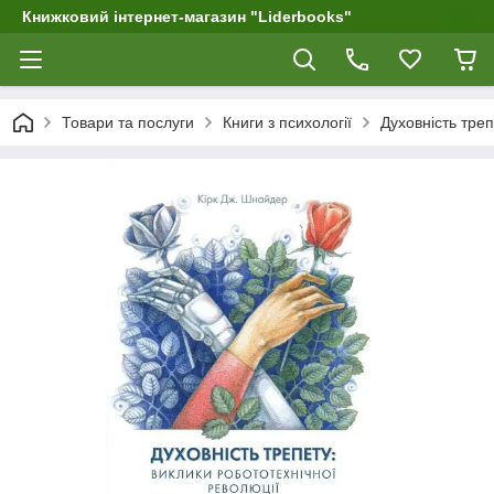
Книжковий інтернет-магазин "Liderbooks"
Товари та послуги
Книги з психології
Духовність треп