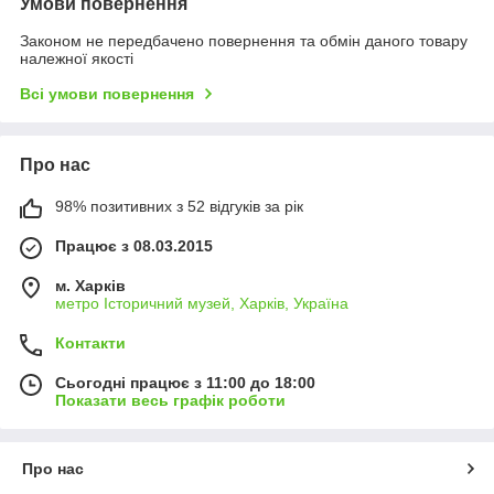
Умови повернення
Законом не передбачено повернення та обмін даного товару
належної якості
Всі умови повернення
Про нас
98% позитивних з 52 відгуків за рік
Працює з 08.03.2015
м. Харків
метро Історичний музей, Харків, Україна
Контакти
Сьогодні працює з 11:00 до 18:00
Показати весь графік роботи
Про нас