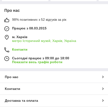
Про нас
98% позитивних з 52 відгуків за рік
Працює з 08.03.2015
м. Харків
метро Історичний музей, Харків, Україна
Контакти
Сьогодні працює з 09:00 до 18:00
Показати весь графік роботи
Про нас
Контакти
Доставка та оплата