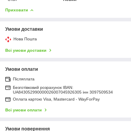
Приховати
Умови доставки
Нова Пошта
Всі умови доставки
Умови оплати
Післяплата
Безготівковий розрахунок IBAN:
UA843052990000026007045926305 інн 3097509534
Оплата картою Visa, Mastercard - WayForPay
Всі умови оплати
Умови повернення