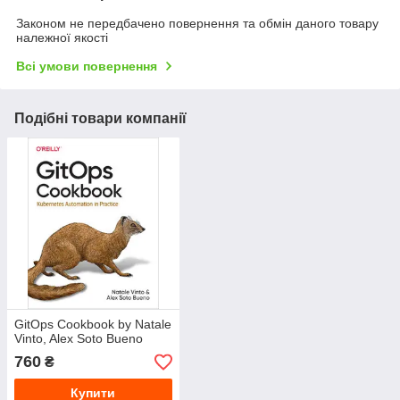
Законом не передбачено повернення та обмін даного товару
належної якості
Всі умови повернення
Подібні товари компанії
GitOps Cookbook by Natale
Vinto, Alex Soto Bueno
760
₴
Купити