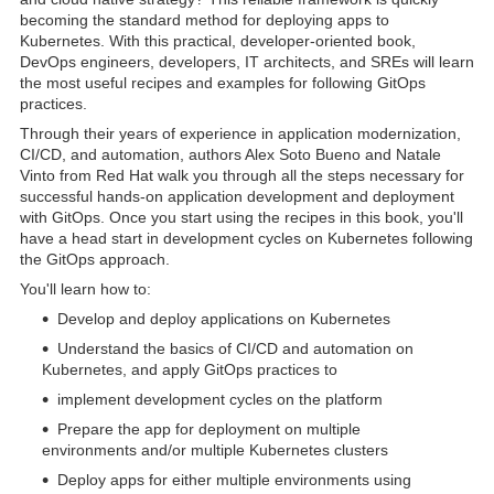
becoming the standard method for deploying apps to
Kubernetes. With this practical, developer-oriented book,
DevOps engineers, developers, IT architects, and SREs will learn
the most useful recipes and examples for following GitOps
practices.
Through their years of experience in application modernization,
CI/CD, and automation, authors Alex Soto Bueno and Natale
Vinto from Red Hat walk you through all the steps necessary for
successful hands-on application development and deployment
with GitOps. Once you start using the recipes in this book, you'll
have a head start in development cycles on Kubernetes following
the GitOps approach.
You'll learn how to:
Develop and deploy applications on Kubernetes
Understand the basics of CI/CD and automation on
Kubernetes, and apply GitOps practices to
implement development cycles on the platform
Prepare the app for deployment on multiple
environments and/or multiple Kubernetes clusters
Deploy apps for either multiple environments using