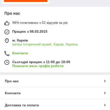
Про нас
98% позитивних з 52 відгуків за рік
Працює з 08.03.2015
м. Харків
метро Історичний музей, Харків, Україна
Контакти
Сьогодні працює з 11:00 до 18:00
Показати весь графік роботи
Про нас
Контакти
Доставка та оплата