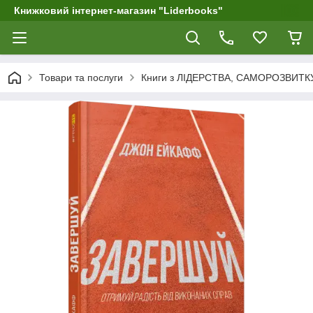
Книжковий інтернет-магазин "Liderbooks"
Товари та послуги
Книги з ЛІДЕРСТВА, САМОРОЗВИТК