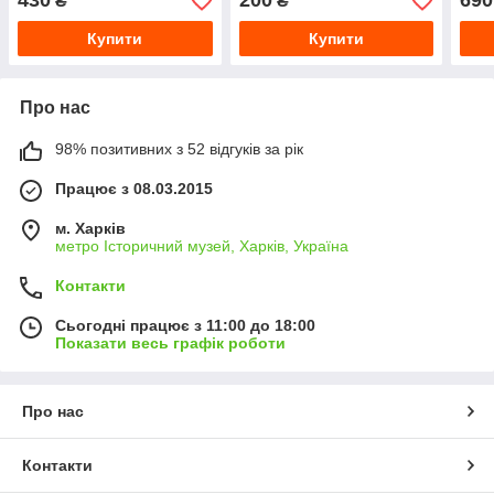
430
200
690
₴
₴
Купити
Купити
Про нас
98% позитивних з 52 відгуків за рік
Працює з 08.03.2015
м. Харків
метро Історичний музей, Харків, Україна
Контакти
Сьогодні працює з 11:00 до 18:00
Показати весь графік роботи
Про нас
Контакти