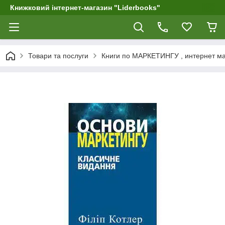
Книжковий інтернет-магазин "Liderbooks"
Товари та послуги
Книги по МАРКЕТИНГУ , интернет ма