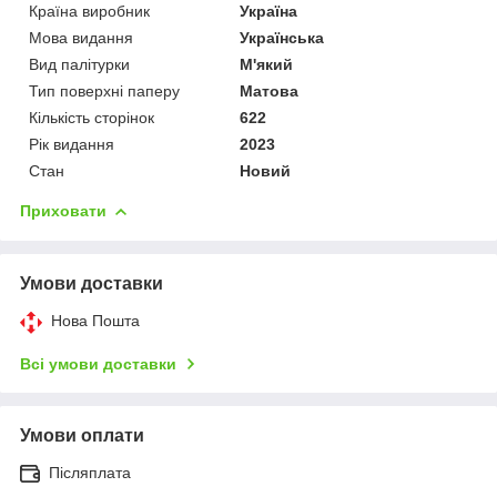
Країна виробник
Україна
Мова видання
Українська
Вид палітурки
М'який
Тип поверхні паперу
Матова
Кількість сторінок
622
Рік видання
2023
Стан
Новий
Приховати
Умови доставки
Нова Пошта
Всі умови доставки
Умови оплати
Післяплата