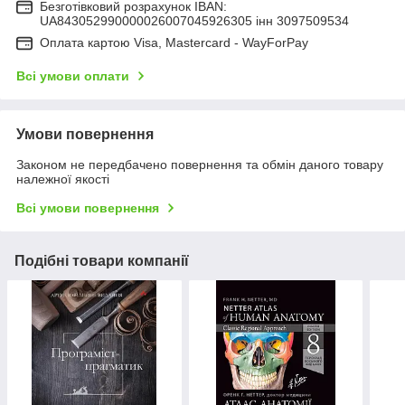
Безготівковий розрахунок IBAN:
UA843052990000026007045926305 інн 3097509534
Оплата картою Visa, Mastercard - WayForPay
Всі умови оплати
Умови повернення
Законом не передбачено повернення та обмін даного товару
належної якості
Всі умови повернення
Подібні товари компанії