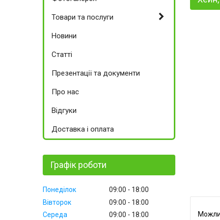
Товари та послуги
Новини
Статті
Презентації та документи
Про нас
Відгуки
Доставка і оплата
Графік роботи
Понеділок
09:00
18:00
Вівторок
09:00
18:00
Середа
09:00
18:00