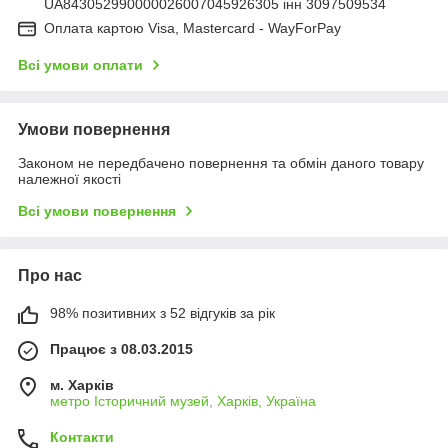
UA843052990000026007045926305 інн 3097509534
Оплата картою Visa, Mastercard - WayForPay
Всі умови оплати
Умови повернення
Законом не передбачено повернення та обмін даного товару
належної якості
Всі умови повернення
Про нас
98% позитивних з 52 відгуків за рік
Працює з 08.03.2015
м. Харків
метро Історичний музей, Харків, Україна
Контакти