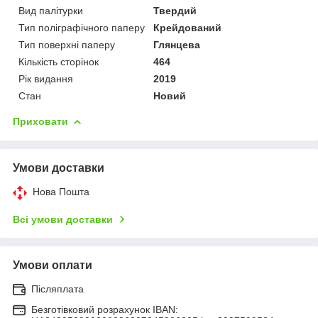
Вид палітурки
Твердий
Тип поліграфічного паперу
Крейдований
Тип поверхні паперу
Глянцева
Кількість сторінок
464
Рік видання
2019
Стан
Новий
Приховати
Умови доставки
Нова Пошта
Всі умови доставки
Умови оплати
Післяплата
Безготівковий розрахунок IBAN: