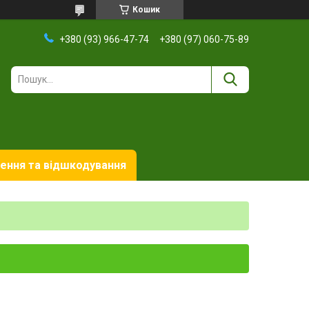
Кошик
+380 (93) 966-47-74
+380 (97) 060-75-89
ення та відшкодування