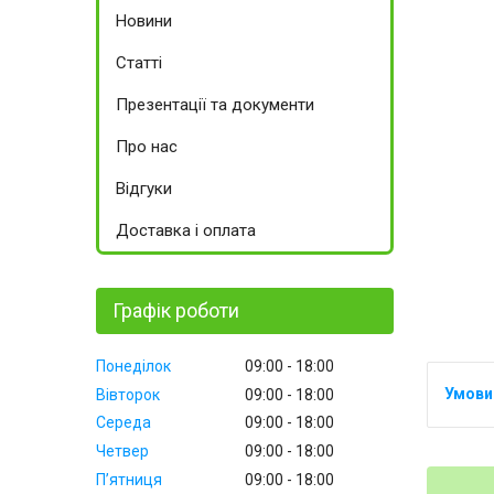
Новини
Статті
Презентації та документи
Про нас
Відгуки
Доставка і оплата
Графік роботи
Понеділок
09:00
18:00
Вівторок
09:00
18:00
Середа
09:00
18:00
Четвер
09:00
18:00
Пʼятниця
09:00
18:00