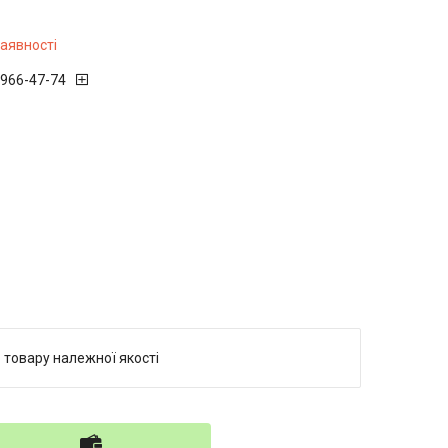
наявності
 966-47-74
 товару належної якості