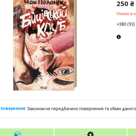
250 ₴
Немає в 
+380 (93)
Законом не передбачено повернення та обмін даного