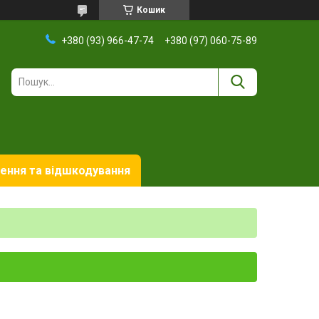
Кошик
+380 (93) 966-47-74
+380 (97) 060-75-89
ення та відшкодування