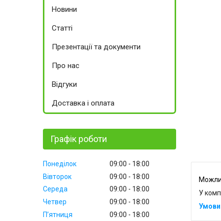
Новини
Статті
Презентації та документи
Про нас
Відгуки
Доставка і оплата
Графік роботи
Понеділок
09:00
18:00
Вівторок
09:00
18:00
Середа
09:00
18:00
У комп
Четвер
09:00
18:00
Пʼятниця
09:00
18:00