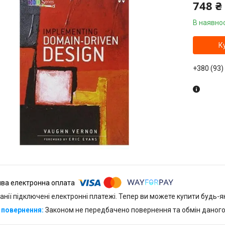
748 ₴
В наявнос
К
+380 (93)
анії підключені електронні платежі. Тепер ви можете купити будь-
Законом не передбачено повернення та обмін даного