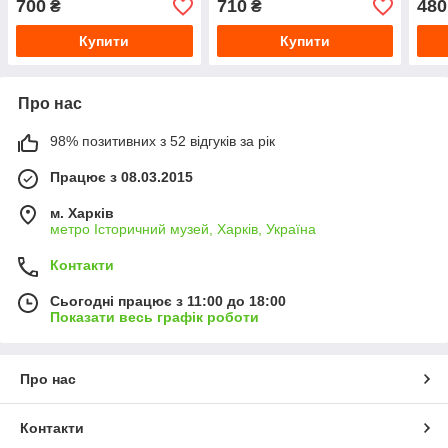
700
710
480
₴
₴
Купити
Купити
Про нас
98% позитивних з 52 відгуків за рік
Працює з 08.03.2015
м. Харків
метро Історичний музей, Харків, Україна
Контакти
Сьогодні працює з 11:00 до 18:00
Показати весь графік роботи
Про нас
Контакти