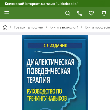
Книжковий інтернет-магазин "Liderbooks"
Товари та послуги
Книги з психології
Книги професіо